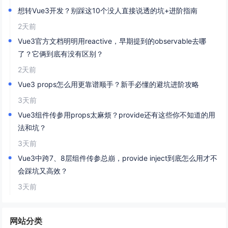
想转Vue3开发？别踩这10个没人直接说透的坑+进阶指南
2天前
Vue3官方文档明明用reactive，早期提到的observable去哪
了？它俩到底有没有区别？
2天前
Vue3 props怎么用更靠谱顺手？新手必懂的避坑进阶攻略
3天前
Vue3组件传参用props太麻烦？provide还有这些你不知道的用
法和坑？
3天前
Vue3中跨7、8层组件传参总崩，provide inject到底怎么用才不
会踩坑又高效？
3天前
网站分类