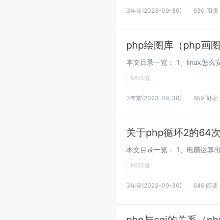
3年前
(2023-09-30)
630 阅读
php绘图库（php画
MD5值
3年前
(2023-09-30)
659 阅读
关于php循环2的6
MD5值
3年前
(2023-09-30)
646 阅读