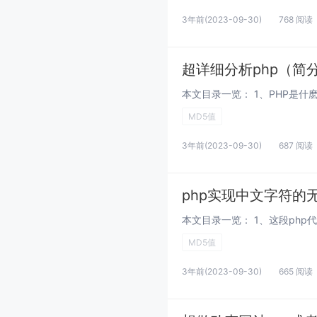
3年前
(2023-09-30)
768 阅读
超详细分析php（简
MD5值
3年前
(2023-09-30)
687 阅读
php实现中文字符的
MD5值
3年前
(2023-09-30)
665 阅读