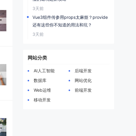
3天前
Vue3组件传参用props太麻烦？provide
还有这些你不知道的用法和坑？
3天前
网站分类
AI人工智能
后端开发
数据库
网站优化
Web运维
前端开发
移动开发