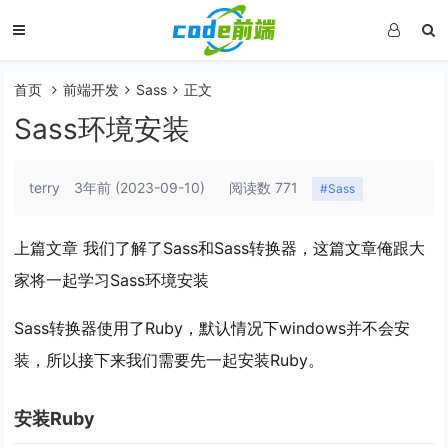
首页
前端开发
Sass
正文
Sass环境安装
terry
3年前
(2023-09-10)
阅读数 771
#Sass
上篇文章 我们了解了Sass和Sass转换器，这篇文章俺跟大
家将一起学习Sass环境安装
Sass转换器使用了Ruby，默认情况下windows并不会安
装，所以接下来我们需要先一起安装Ruby。
安装Ruby