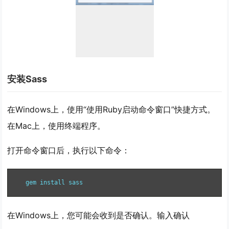
安装Sass
在Windows上，使用“使用Ruby启动命令窗口”快捷方式。
在Mac上，使用终端程序。
打开命令窗口后，执行以下命令：
gem install sass
在Windows上，您可能会收到是否确认。输入确认