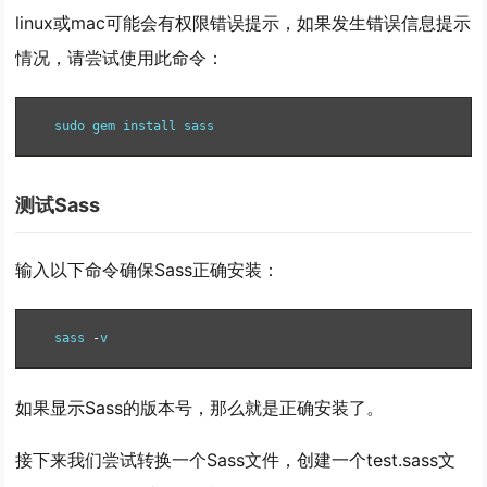
linux或mac可能会有权限错误提示，如果发生错误信息提示
情况，请尝试使用此命令：
sudo gem install sass
测试Sass
输入以下命令确保Sass正确安装：
sass 
-
v
如果显示Sass的版本号，那么就是正确安装了。
接下来我们尝试转换一个Sass文件，创建一个test.sass文