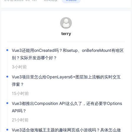
terry
Vue3还能用onCreated吗？和setup、onBeforeMount有啥区
别？实际开发选哪个好？
3小时前
Vue3项目里怎么给OpenLayers6+图层加上流畅的实时交互
弹窗？
15小时前
Vue3都推出Composition API这么久了，还有必要学Options
API吗？
21小时前
Vue3适合做海贼王主题的趣味网页或小游戏吗？具体怎么做