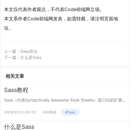
本文仅代表作者观点，不代表Code前端网立场。
本文系作者Code前端网发表，如需转载，请注明页面地
址。
上一篇：
Sass语法
下一篇：
什么是Sass
相关文章
Sass教程
Sass（代表Syntactically Awesome Style Sheets）是CSS的扩展。 它并没有真正改变C...
3年前
(2023-09-10)
836阅读
#Sass
什么是Sass