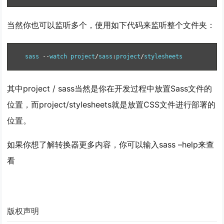
当然你也可以监听多个，使用如下代码来监听整个文件夹：
sass 
--
watch project
/
sass
:
project
/
stylesheets
其中project / sass当然是你在开发过程中放置Sass文件的
位置，而project/stylesheets就是放置CSS文件进行部署的
位置。
如果你想了解转换器更多内容，你可以输入sass –help来查
看
版权声明