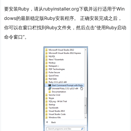
要安装Ruby，请从rubyinstaller.org下载并运行适用于Win
dows的最新稳定版Ruby安装程序。 正确安装完成之后，
你可以在窗口栏找到Ruby文件夹，然后点击”使用Ruby启动
命令窗口”。