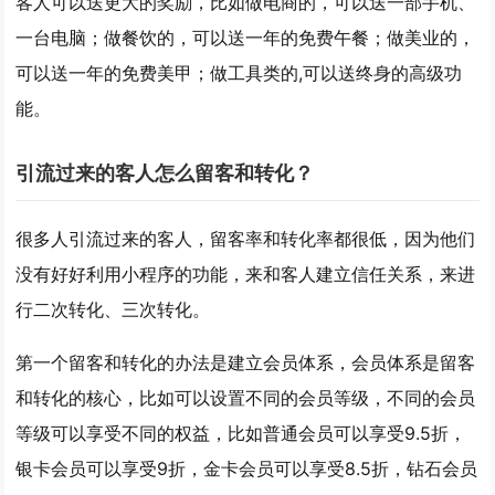
客人可以送更大的奖励，比如做电商的，可以送一部手机、
一台电脑；做餐饮的，可以送一年的免费午餐；做美业的，
可以送一年的免费美甲；做工具类的,可以送终身的高级功
能。
引流过来的客人怎么留客和转化？
很多人引流过来的客人，留客率和转化率都很低，因为他们
没有好好利用小程序的功能，来和客人建立信任关系，来进
行二次转化、三次转化。
第一个留客和转化的办法是
建立会员体系
，会员体系是留客
和转化的核心，比如可以设置不同的会员等级，不同的会员
等级可以享受不同的权益，比如普通会员可以享受9.5折，
银卡会员可以享受9折，金卡会员可以享受8.5折，钻石会员