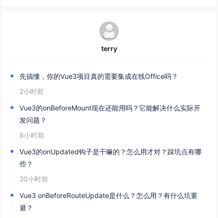
terry
先搞懂，你的Vue3项目真的需要集成在线Office吗？
2小时前
Vue3的onBeforeMount现在还能用吗？它能解决什么实际开
发问题？
8小时前
Vue3的onUpdated钩子是干嘛的？怎么用才对？踩坑点有哪
些？
20小时前
Vue3 onBeforeRouteUpdate是什么？怎么用？有什么坑要
避？