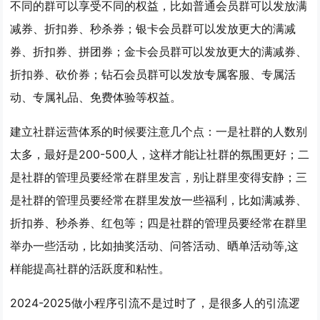
不同的群可以享受不同的权益，比如普通会员群可以发放满
减券、折扣券、秒杀券；银卡会员群可以发放更大的满减
券、折扣券、拼团券；金卡会员群可以发放更大的满减券、
折扣券、砍价券；钻石会员群可以发放专属客服、专属活
动、专属礼品、免费体验等权益。
建立社群运营体系的时候要注意几个点：一是社群的人数别
太多，最好是200-500人，这样才能让社群的氛围更好；二
是社群的管理员要经常在群里发言，别让群里变得安静；三
是社群的管理员要经常在群里发放一些福利，比如满减券、
折扣券、秒杀券、红包等；四是社群的管理员要经常在群里
举办一些活动，比如抽奖活动、问答活动、晒单活动等,这
样能提高社群的活跃度和粘性。
2024-2025做小程序引流不是过时了，是很多人的引流逻