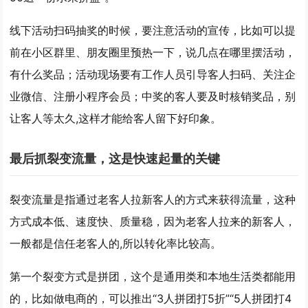
线下活动扫码抽奖的时候，要注意活动的宣传，比如可以提
前在小区群里、朋友圈里预热一下，说几点在哪里摆活动，
有什么奖品；活动现场要有工作人员引导客人扫码、关注企
业微信、注册小程序会员；中奖的客人要及时核销奖品，别
让客人等太久,这样才能给客人留下好印象。
最后抓裂变流量，这是快速起量的关键
裂变流量是指通过老客人拉新客人的方式来获得流量，这种
方式成本低、速度快、质量稳，因为老客人拉来的新客人，
一般都是信任老客人的,所以转化率比较高。
第一个裂变方式是
拼团
，这个是通用类和本地生活类都能用
的，比如做电商的，可以推出“3人拼团打5折”“5人拼团打4