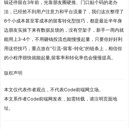
辑还停留在3年前，光靠朋友圈硬推、门口贴个码的老办
法，已经抢不到用户注意力和平台流量了，我们这次整理了
6个小成本甚至零成本的留客转化型技巧，都是最近半年身
边朋友实操下来有数据反馈的，没有空架子，新手一周内就
能用上3-4个，不用砸钱投流也能慢慢起量，只要你好好利
用这些技巧，重点放在“引流-留客-转化”的链条上，相信你
的小程序很快就能起量,留客率和转化率也会慢慢提高。
版权声明
本文仅代表作者观点，不代表Code前端网立场。
本文系作者Code前端网发表，如需转载，请注明页面地
址。