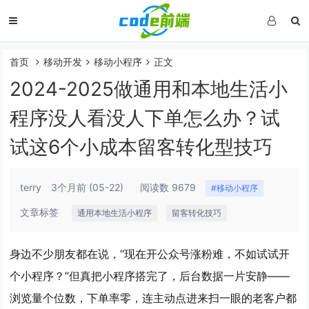
首页
移动开发
移动小程序
正文
2024-2025做通用和本地生活小
程序没人看没人下单怎么办？试
试这6个小成本留客转化型技巧
terry
3个月前
(05-22)
阅读数 9679
#移动小程序
文章标签
通用本地生活小程序
留客转化技巧
身边不少朋友都在说，“现在开公众号涨粉难，不如试试开
个小程序？”但真把小程序搭完了，后台数据一片安静——
浏览量个位数，下单率零，连主动点进来扫一眼的老客户都